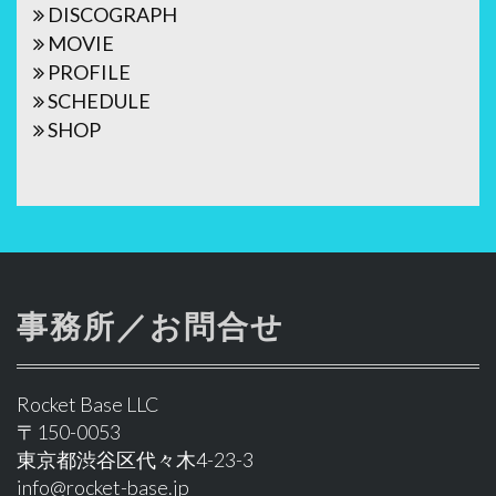
シ
DISCOGRAPH
ョ
MOVIE
PROFILE
ン
SCHEDULE
SHOP
事務所／お問合せ
Rocket Base LLC
〒150-0053
東京都渋谷区代々木4-23-3
info@rocket-base.jp