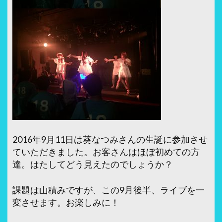
2016年9月11日は葵なつみさんの生誕に参加させ
ていただきました。お客さんはほぼ初めての方
達。はたしてどう見えたのでしょうか？
課題は山積みですが、この9月後半、ライブを一
変させます。お楽しみに！