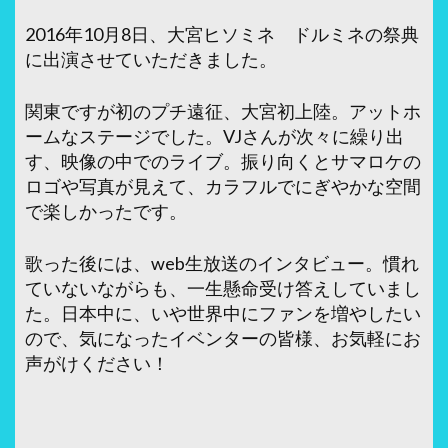
2016年10月8日、大宮ヒソミネ ドルミネの祭典
に出演させていただきました。
関東ですが初のプチ遠征、大宮初上陸。アットホ
ームなステージでした。VJさんが次々に繰り出
す、映像の中でのライブ。振り向くとサマロケの
ロゴや写真が見えて、カラフルでにぎやかな空間
で楽しかったです。
歌った後には、web生放送のインタビュー。慣れ
ていないながらも、一生懸命受け答えしていまし
た。日本中に、いや世界中にファンを増やしたい
ので、気になったイベンターの皆様、お気軽にお
声がけください！