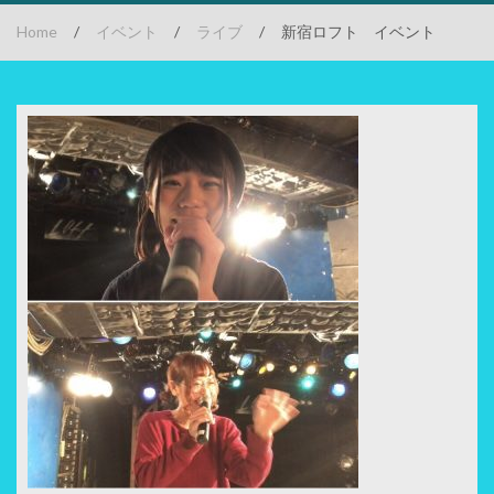
Home
/
イベント
/
ライブ
/
新宿ロフト イベント