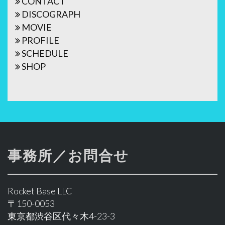
CONTACT
ー
DISCOGRAPH
シ
MOVIE
ョ
PROFILE
SCHEDULE
ン
SHOP
事務所／お問合せ
Rocket Base LLC
〒150-0053
東京都渋谷区代々木4-23-3