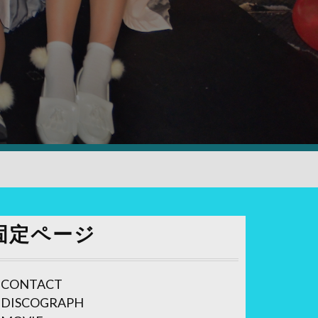
固定ページ
CONTACT
DISCOGRAPH