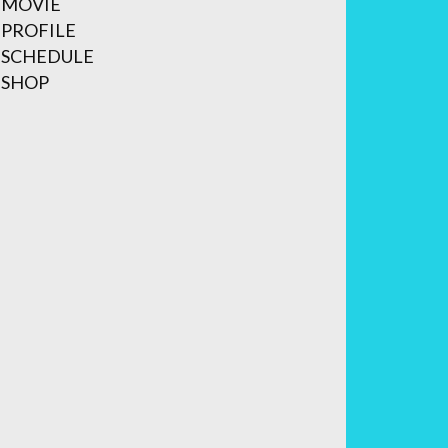
MOVIE
PROFILE
SCHEDULE
SHOP