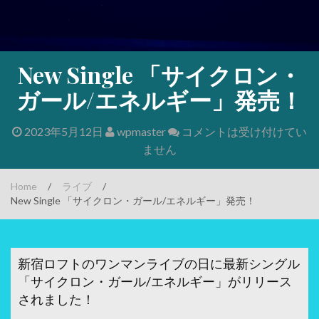
New Single 「サイクロン・
ガール/エネルギー」発売！
2023年5月12日
wpmaster
コメントは受け付けてい
ません
Home
/
ライブ
/
New Single 「サイクロン・ガール/エネルギー」発売！
新宿ロフトのワンマンライブの日に最新シングル
「サイクロン・ガール/エネルギー」がリリース
されました！