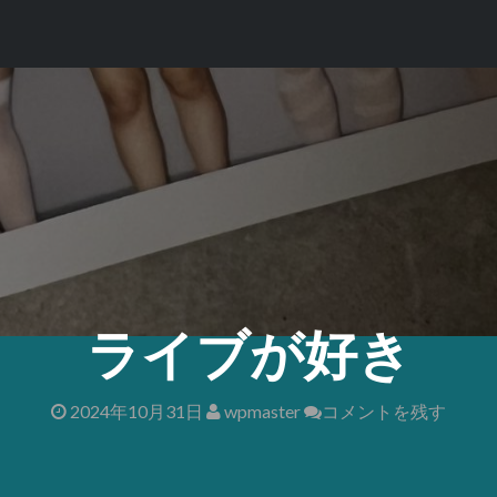
ライブが好き
2024年10月31日
wpmaster
コメントを残す