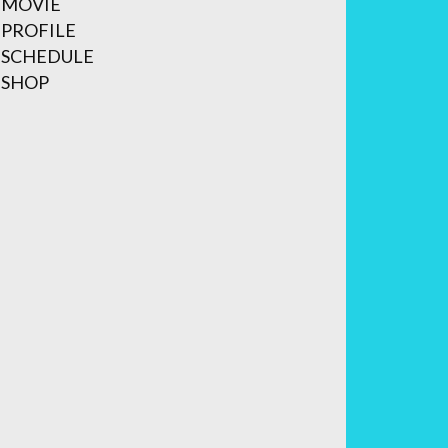
MOVIE
PROFILE
SCHEDULE
SHOP