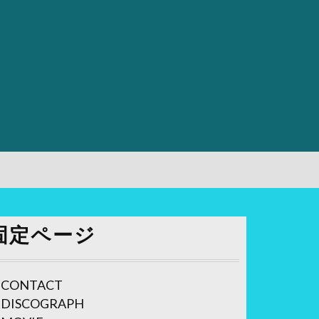
固定ページ
CONTACT
DISCOGRAPH