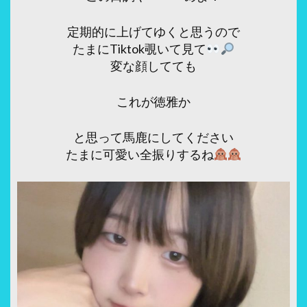
定期的に上げてゆくと思うので
たまにTiktok覗いて見て
変な顔してても
これが徳雅か
と思って馬鹿にしてください
たまに可愛い全振りするね