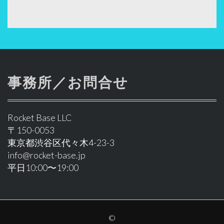
事務所／お問合せ
Rocket Base LLC
〒150-0053
東京都渋谷区代々木4-23-3
info@rocket-base.jp
平日10:00〜19:00
©