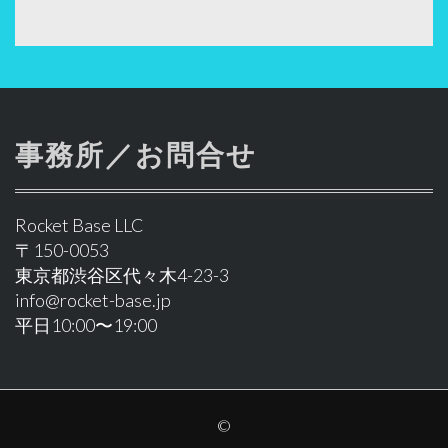
事務所／お問合せ
Rocket Base LLC
〒150-0053
東京都渋谷区代々木4-23-3
info@rocket-base.jp
平日10:00〜19:00
©