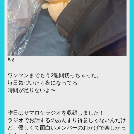
ﾔﾊ!
ワンマンまでもう2週間切っちゃった。
毎日気づいたら夜になってる。
時間が足りないよ〜
昨日はサマロケラジオを収録しました！
ラジオでお話するのあんまり得意じゃないんだけ
ど、優しくて面白いメンバーのおかげで楽しかっ