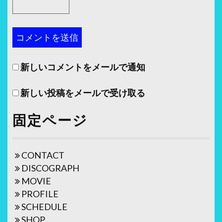
新しいコメントをメールで通知
新しい投稿をメールで受け取る
固定ページ
CONTACT
DISCOGRAPH
MOVIE
PROFILE
SCHEDULE
SHOP