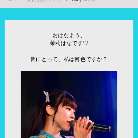
おはなよう、
茉莉はなです♡
皆にとって、私は何色ですか？