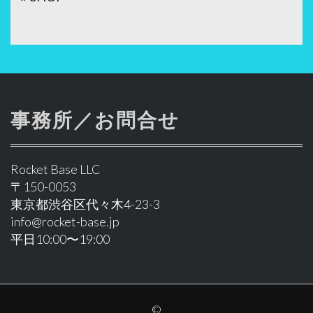
事務所／お問合せ
Rocket Base LLC
〒150-0053
東京都渋谷区代々木4-23-3
info@rocket-base.jp
平日10:00〜19:00
©