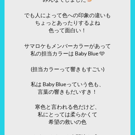
でも人によって色への印象の違いも
ちょっとあったりするよね
色って面白い！
サマロケもメンバーカラーがあって
私の担当カラーは Baby Blue 🩵
(担当カラーって響きもすごい)
私は Baby Blueっていう色も、
言葉の響きもだいすき！
寒色と言われる色だけど、
私にとっては柔らかくて
希望の救いの色