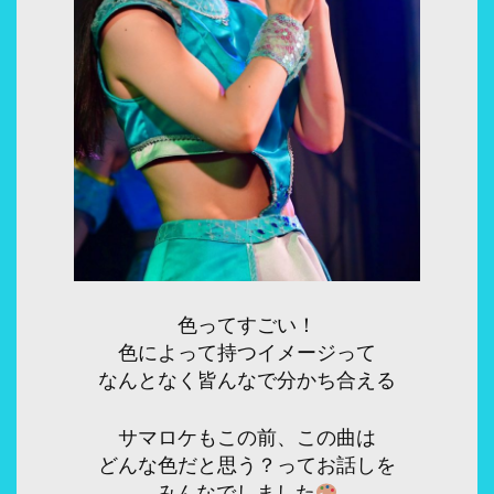
色ってすごい！
色によって持つイメージって
なんとなく皆んなで分かち合える
サマロケもこの前、この曲は
どんな色だと思う？ってお話しを
みんなでしました