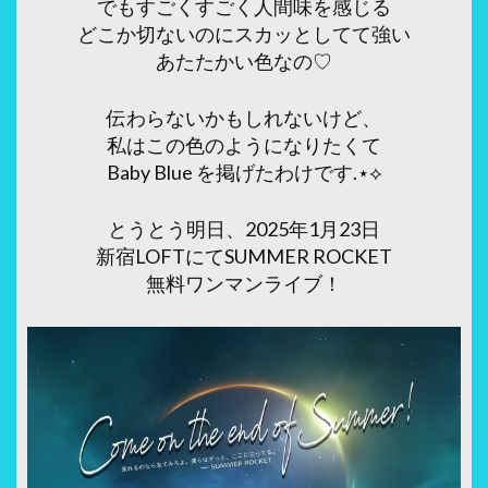
でもすごくすごく人間味を感じる
どこか切ないのにスカッとしてて強い
あたたかい色なの♡
伝わらないかもしれないけど、
私はこの色のようになりたくて
Baby Blue を掲げたわけです.⋆⟡
とうとう明日、2025年1月23日
新宿LOFTにてSUMMER ROCKET
無料ワンマンライブ！