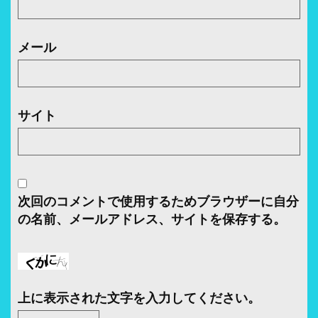
メール
サイト
次回のコメントで使用するためブラウザーに自分
の名前、メールアドレス、サイトを保存する。
上に表示された文字を入力してください。