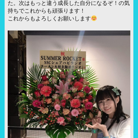
た。次はもっと違う成長した自分になるぞ！の気
持ちでこれからも頑張ります！
これからもよろしくお願いします