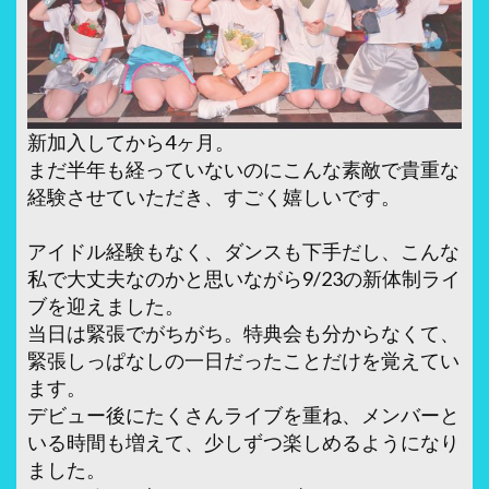
新加入してから4ヶ月。
まだ半年も経っていないのにこんな素敵で貴重な
経験させていただき、すごく嬉しいです。
アイドル経験もなく、ダンスも下手だし、こんな
私で大丈夫なのかと思いながら9/23の新体制ライ
ブを迎えました。
当日は緊張でがちがち。特典会も分からなくて、
緊張しっぱなしの一日だったことだけを覚えてい
ます。
デビュー後にたくさんライブを重ね、メンバーと
いる時間も増えて、少しずつ楽しめるようになり
ました。