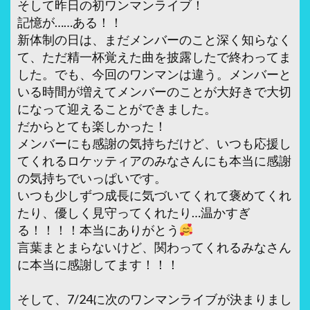
そして昨日の初ワンマンライブ！
記憶が……ある！！
新体制の日は、まだメンバーのこと深く知らなく
て、ただ精一杯覚えた曲を披露したで終わってま
した。でも、今回のワンマンは違う。メンバーと
いる時間が増えてメンバーのことが大好きで大切
になって迎えることができました。
だからとても楽しかった！
メンバーにも感謝の気持ちだけど、いつも応援し
てくれるロケッティアのみなさんにも本当に感謝
の気持ちでいっぱいです。
いつも少しずつ成長に気づいてくれて褒めてくれ
たり、優しく見守ってくれたり…温かすぎ
る！！！！本当にありがとう
言葉まとまらないけど、関わってくれるみなさん
に本当に感謝してます！！！
そして、7/24に次のワンマンライブが決まりまし