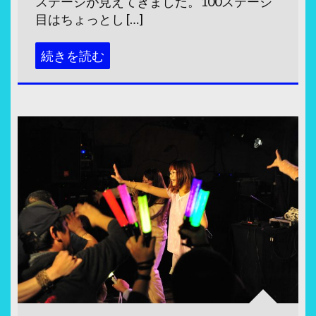
ステージが見えてきました。100ステージ
目はちょっとし […]
続きを読む