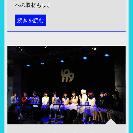
への取材も […]
続きを読む