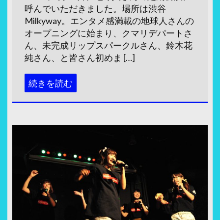
呼んでいただきました。場所は渋谷
Milkyway。エンタメ感満載の地球人さんの
オープニングに始まり、クマリデパートさ
ん、未完成リップスパークルさん、鈴木花
純さん、と皆さん初めま […]
続きを読む