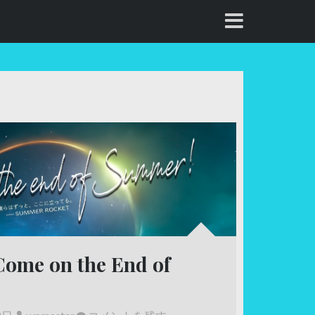
 on the End of