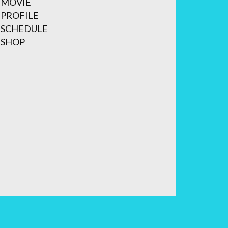
MOVIE
PROFILE
SCHEDULE
SHOP