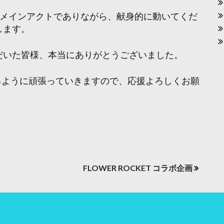
てメインアクトでありながら、献身的に動いてくだ
します。
だいた皆様、本当にありがとうございました。
できるように頑張っていきますので、応援よろしくお願
FLOWER ROCKET コラボ企画