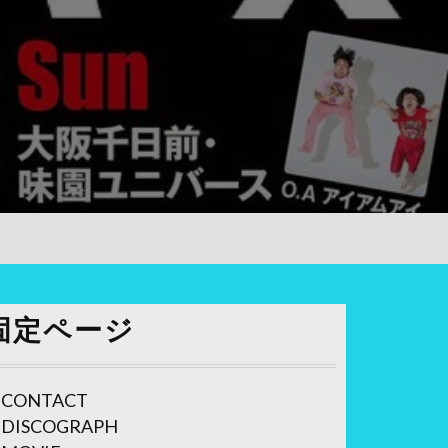
固定ページ
CONTACT
DISCOGRAPH