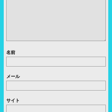
名前
メール
サイト