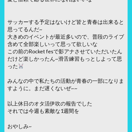
サッカーする予定はないけど皆と青春は出来ると
思ってるんだ~
大きめのイベントが最近多いので、普段のライブ
含めて全部楽しいって思って欲しいな
この前のRocket fesで影アナさせていただいたん
だけど楽しかったん~滑舌練習もっとしよって思
った
みんなの中で私たちの活動が青春の一部になりま
すように。まだ遅くないぜ~~
以上休日のオタ活伊吹の報告でした
それでは今週も素敵な1週間を
おやしみ~