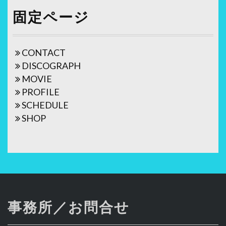
固定ページ
CONTACT
DISCOGRAPH
MOVIE
PROFILE
SCHEDULE
SHOP
事務所／お問合せ