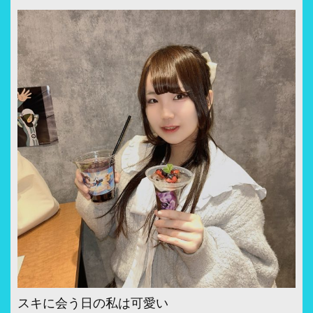
スキに会う日の私は可愛い