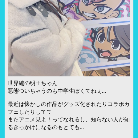
世界編の明王ちゃん
悪態ついちゃうのも中学生ぽくてねぇ…
最近は懐かしの作品がグッズ化されたりコラボカ
フェしたりしてて
またアニメ見よ！ってなれるし、知らない人が知
るきっかけになるのもとても…