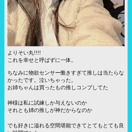
よりそい丸!!!!
これを幸せと呼ばずに一体。
ちなみに物欲センサー働きすぎて推しは当たらな
かったです。泣いちゃった。
お姉ちゃんは買ったもの推しコンプしてた
神様は私に試練しか与えないのか
それとも姉の推しが神だからなのか
でも好きに溢れる空間堪能できてとてもとても良