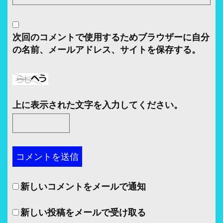
次回のコメントで使用するためブラウザーに自分
の名前、メールアドレス、サイトを保存する。
上に表示された文字を入力してください。
新しいコメントをメールで通知
新しい投稿をメールで受け取る