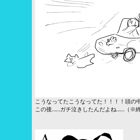
こうなってたこうなってた！！！！頭の
この後……ガチ泣きしたんだよね……（※