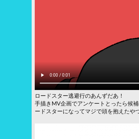
ロードスター逃避行のあんずだあ！
手描きMV企画でアンケートとったら候
ードスターになってマジで頭を抱えたや