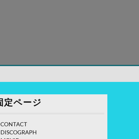
固定ページ
CONTACT
DISCOGRAPH