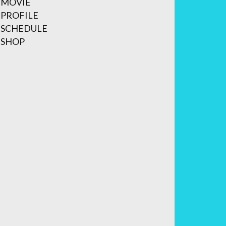
MOVIE
PROFILE
SCHEDULE
SHOP