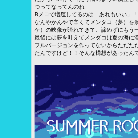
つってなってんのね。
Bメロで増殖してるのは「あれもいい」
なんやかんやで辛くてメンダコ（夢）を
ケ）の映像が流れてきて、諦めずにもう
最後には夢を叶えてメンダコは夏の海に
フルバージョンを作ってないからただた
たんですけど！！そんな構想があったん