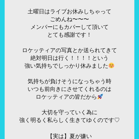
土曜日はライブお休みしちゃって
ごめんね〜〜〜
メンバーにもカバーして頂いて
とても感謝です！
ロケッティアの写真とか送られてきて
絶対明日は行く！！！！という
強い気持ちでしっかり休みました
気持ちが負けそうになっちゃう時
いつも前向きにさせてくれるのは
ロケッティアの皆だから
大切を守っていく為に
強く明るく私らしく生きてゆくのです♡
【実は】夏が嫌い