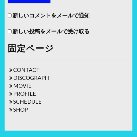
新しいコメントをメールで通知
新しい投稿をメールで受け取る
固定ページ
CONTACT
DISCOGRAPH
MOVIE
PROFILE
SCHEDULE
SHOP