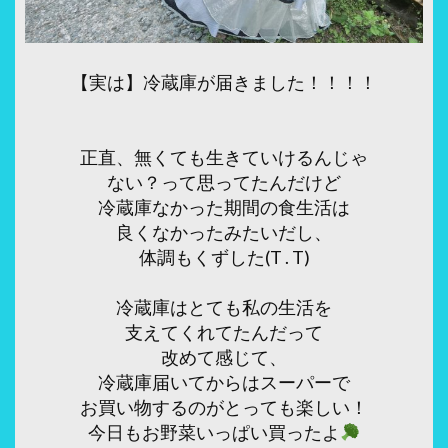
【実は】冷蔵庫が届きました！！！！
正直、無くても生きていけるんじゃ
ない？って思ってたんだけど
冷蔵庫なかった期間の食生活は
良くなかったみたいだし、
体調もくずした(T . T)
冷蔵庫はとても私の生活を
支えてくれてたんだって
改めて感じて、
冷蔵庫届いてからはスーパーで
お買い物するのがとっても楽しい！
今日もお野菜いっぱい買ったよ