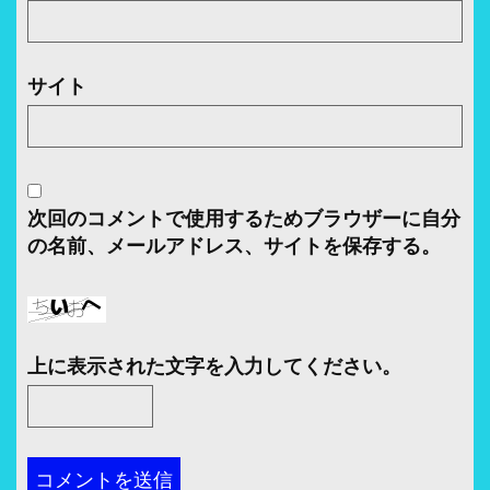
サイト
次回のコメントで使用するためブラウザーに自分
の名前、メールアドレス、サイトを保存する。
上に表示された文字を入力してください。