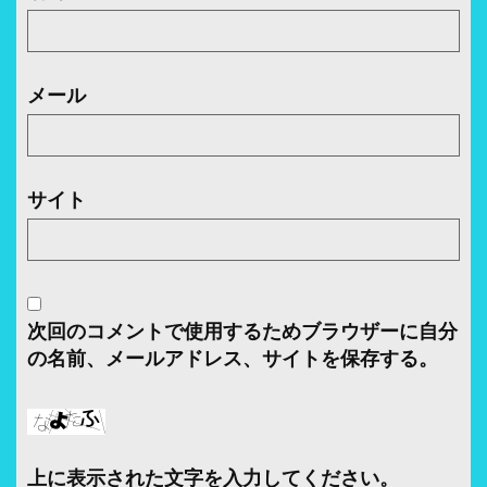
メール
サイト
次回のコメントで使用するためブラウザーに自分
の名前、メールアドレス、サイトを保存する。
上に表示された文字を入力してください。