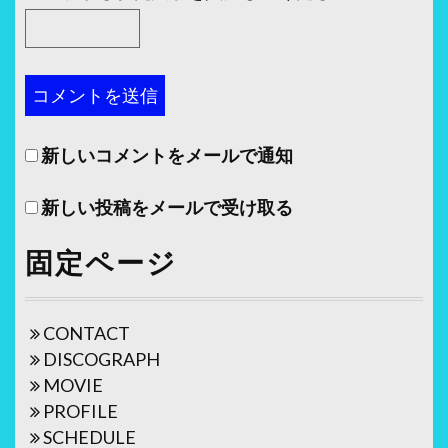
新しいコメントをメールで通知
新しい投稿をメールで受け取る
固定ページ
CONTACT
DISCOGRAPH
MOVIE
PROFILE
SCHEDULE