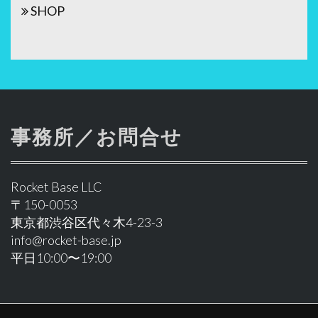
SHOP
事務所／お問合せ
Rocket Base LLC
〒150-0053
東京都渋谷区代々木4-23-3
info@rocket-base.jp
平日10:00〜19:00