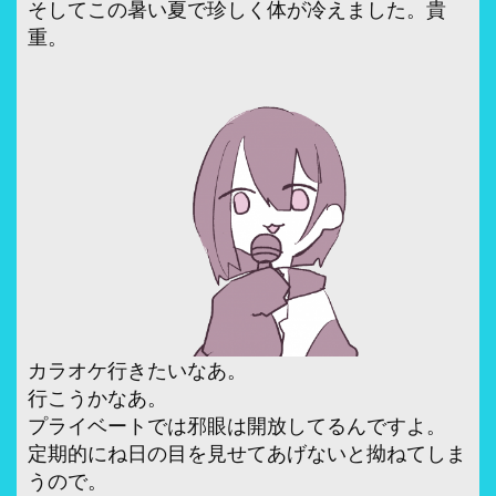
そしてこの暑い夏で珍しく体が冷えました。貴
重。
カラオケ行きたいなあ。
行こうかなあ。
プライベートでは邪眼は開放してるんですよ。
定期的にね日の目を見せてあげないと拗ねてしま
うので。