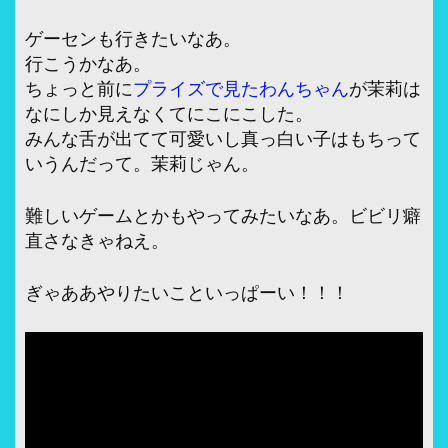
ゲーセンも行きたいなあ。
行こうかなあ。
ちょっと前に
プライズで見たわんちゃん
が茉莉は
なにしか見えなくてにこにこした。
みんな舌が出てて可愛いし真っ白い子はもちって
いうんだって。茉莉じゃん。
難しいゲームとかもやってみたいなあ。ビビリ癖
直さなきゃねえ。
ぎゃああやりたいこといっぱーい！！！