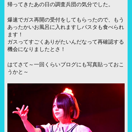
帰ってきたあの日の調査兵団の気分でした。
爆速でガス再開の受付をしてもらったので、もう
あったかいお風呂に入れますしパスタも食べられ
ます！
ガスってすごくありがたいんだなって再確認する
機会になりましたとさ！
はてさて～一回くらいブログにも写真貼っておこ
うかと～