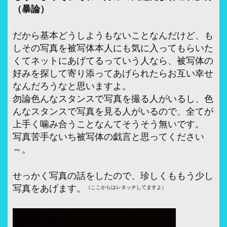
（暴論）
だから基本どうしようもないことなんだけど、も
しその写真を被写体本人にも気に入ってもらいた
くてネットにあげてるっていう人なら、被写体の
好みを探して寄り添ってあげられたらお互い幸せ
なんだろうなと思いますよ。
勿論色んなスタンスで写真を撮る人がいるし、色
んなスタンスで写真を見る人がいるので、全てが
上手く噛み合うことなんてそうそう無いです。
写真苦手ないち被写体の戯言と思ってください
～。
せっかく写真の話をしたので、珍しくももう少し
写真をあげます。
（ここからはレタッチしてますよ）