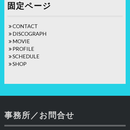
固定ページ
CONTACT
DISCOGRAPH
MOVIE
PROFILE
SCHEDULE
SHOP
事務所／お問合せ