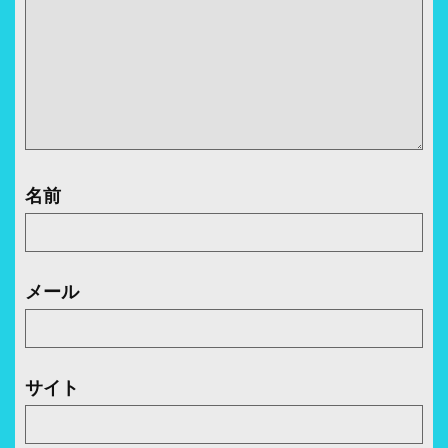
名前
メール
サイト