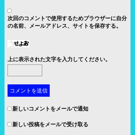
次回のコメントで使用するためブラウザーに自分
の名前、メールアドレス、サイトを保存する。
上に表示された文字を入力してください。
新しいコメントをメールで通知
新しい投稿をメールで受け取る