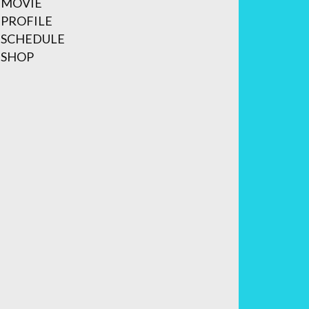
MOVIE
PROFILE
SCHEDULE
SHOP