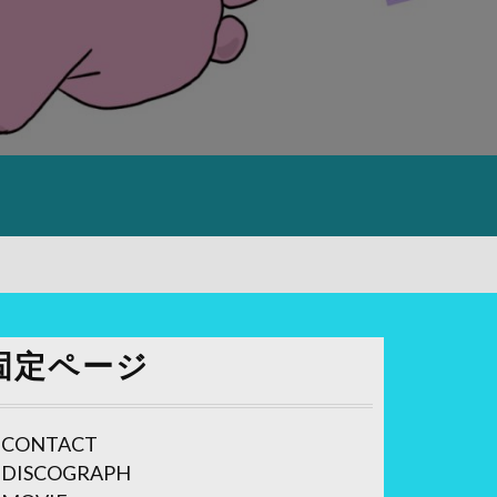
固定ページ
CONTACT
DISCOGRAPH