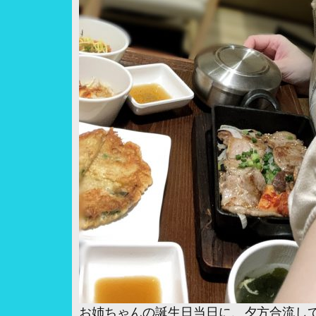
お姉ちゃんの誕生日当日に、夕方合流し