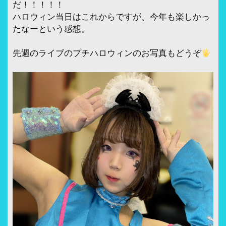
だ！！！！！
ハロウィン当日はこれからですが、今年も楽しかっ
たなーという感想。
先週のライブのプチハロウィンのお写真もどうぞ