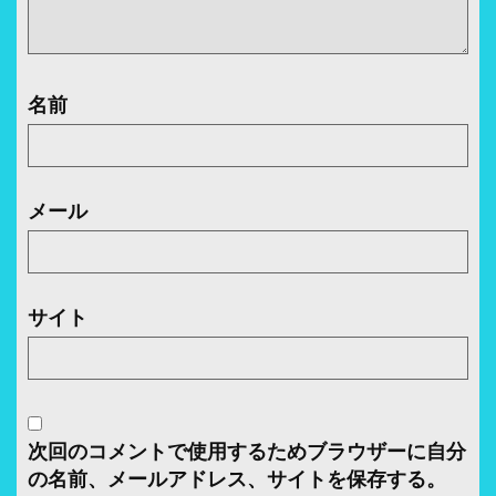
名前
メール
サイト
次回のコメントで使用するためブラウザーに自分
の名前、メールアドレス、サイトを保存する。