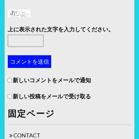
上に表示された文字を入力してください。
新しいコメントをメールで通知
新しい投稿をメールで受け取る
固定ページ
CONTACT