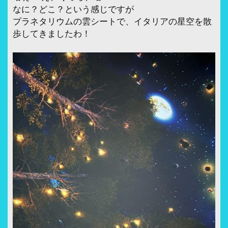
なに？どこ？という感じですが
プラネタリウムの雲シートで、イタリアの星空を散
歩してきましたわ！