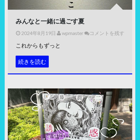
みんなと一緒に過ごす夏
2024年8月19日
wpmaster
コメントを残す
これからもずっと
続きを読む