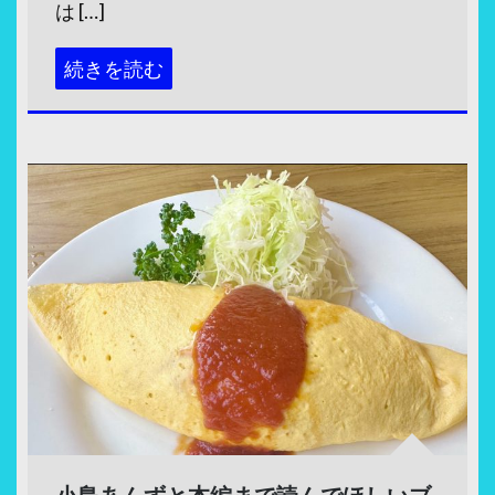
は […]
続きを読む
小島あんずと本編まで読んでほしいブ