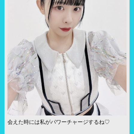
会えた時には私がパワーチャージするね♡