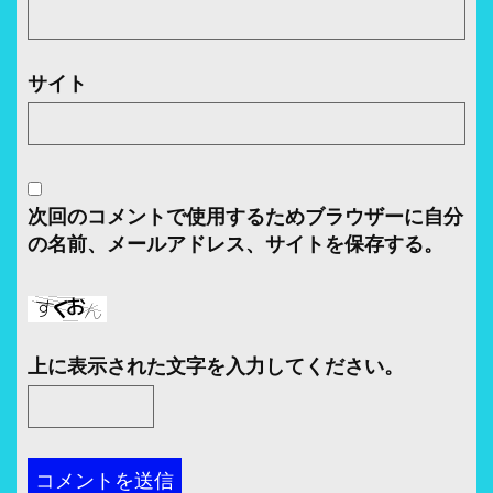
サイト
次回のコメントで使用するためブラウザーに自分
の名前、メールアドレス、サイトを保存する。
上に表示された文字を入力してください。