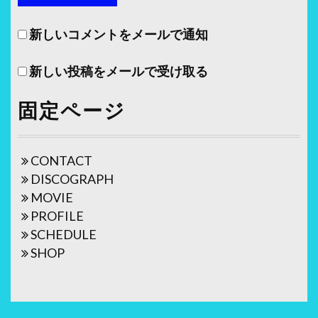
新しいコメントをメールで通知
新しい投稿をメールで受け取る
固定ページ
CONTACT
DISCOGRAPH
MOVIE
PROFILE
SCHEDULE
SHOP